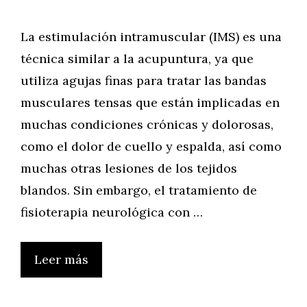
La estimulación intramuscular (IMS) es una
técnica similar a la acupuntura, ya que
utiliza agujas finas para tratar las bandas
musculares tensas que están implicadas en
muchas condiciones crónicas y dolorosas,
como el dolor de cuello y espalda, así como
muchas otras lesiones de los tejidos
blandos. Sin embargo, el tratamiento de
fisioterapia neurológica con …
Leer más