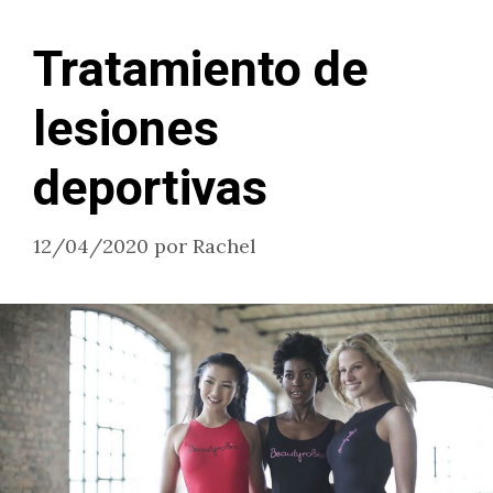
Tratamiento de
lesiones
deportivas
12/04/2020
por
Rachel