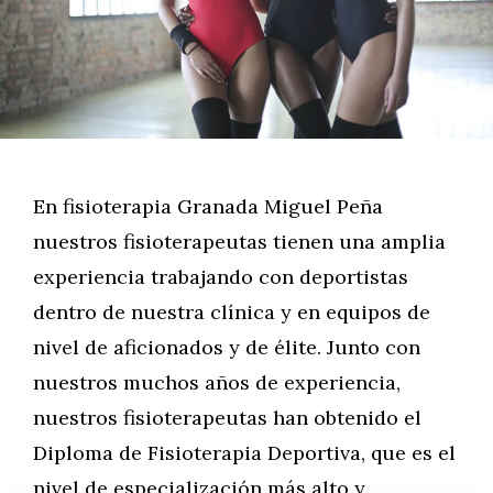
En fisioterapia Granada Miguel Peña
nuestros fisioterapeutas tienen una amplia
experiencia trabajando con deportistas
dentro de nuestra clínica y en equipos de
nivel de aficionados y de élite. Junto con
nuestros muchos años de experiencia,
nuestros fisioterapeutas han obtenido el
Diploma de Fisioterapia Deportiva, que es el
nivel de especialización más alto y