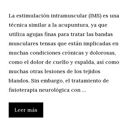
La estimulación intramuscular (IMS) es una
técnica similar a la acupuntura, ya que
utiliza agujas finas para tratar las bandas
musculares tensas que están implicadas en
muchas condiciones crónicas y dolorosas,
como el dolor de cuello y espalda, así como
muchas otras lesiones de los tejidos
blandos. Sin embargo, el tratamiento de
fisioterapia neurológica con …
Leer más