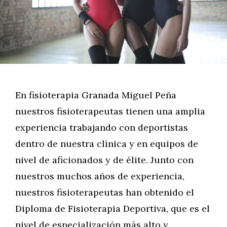
En fisioterapia Granada Miguel Peña
nuestros fisioterapeutas tienen una amplia
experiencia trabajando con deportistas
dentro de nuestra clínica y en equipos de
nivel de aficionados y de élite. Junto con
nuestros muchos años de experiencia,
nuestros fisioterapeutas han obtenido el
Diploma de Fisioterapia Deportiva, que es el
nivel de especialización más alto y