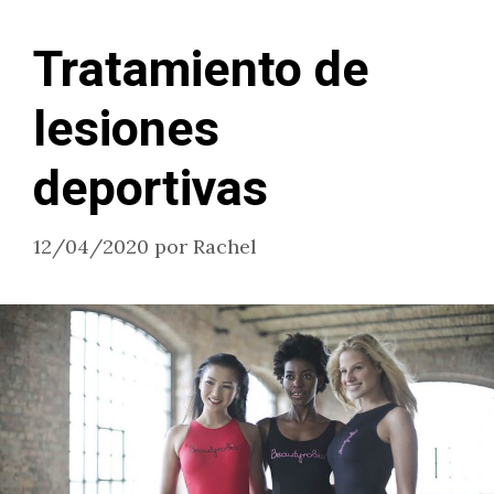
Tratamiento de
lesiones
deportivas
12/04/2020
por
Rachel