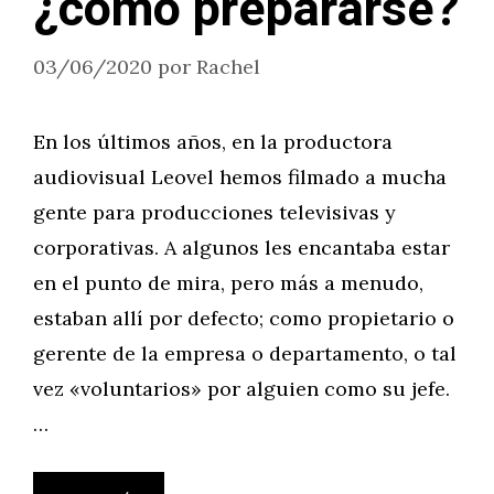
¿cómo prepararse?
03/06/2020
por
Rachel
En los últimos años, en la productora
audiovisual Leovel hemos filmado a mucha
gente para producciones televisivas y
corporativas. A algunos les encantaba estar
en el punto de mira, pero más a menudo,
estaban allí por defecto; como propietario o
gerente de la empresa o departamento, o tal
vez «voluntarios» por alguien como su jefe.
…