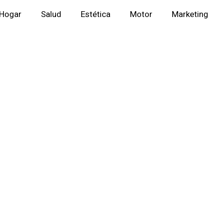
Hogar
Salud
Estética
Motor
Marketing